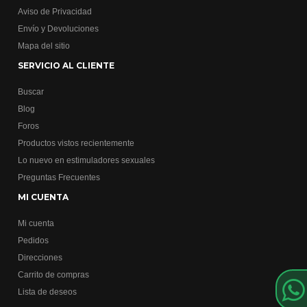
Aviso de Privacidad
Envío y Devoluciones
Mapa del sitio
SERVICIO AL CLIENTE
Buscar
Blog
Foros
Productos vistos recientemente
Lo nuevo en estimuladores sexuales
Preguntas Frecuentes
MI CUENTA
Mi cuenta
Pedidos
Direcciones
Carrito de compras
Lista de deseos