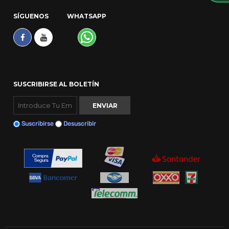
SÍGUENOS
WHATSAPP
SUSCRIBIRSE AL BOLETÍN
Suscribirse
Desuscribir