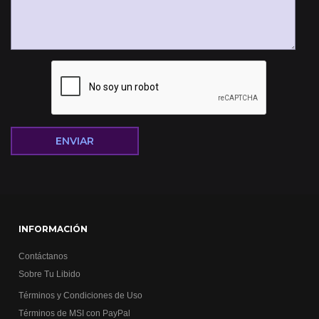
INFORMACIÓN
Contáctanos
Sobre Tu Libido
Términos y Condiciones de Uso
Términos de MSI con PayPal