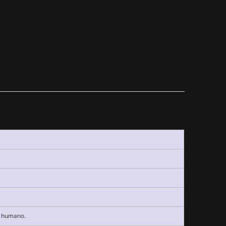
o humano.