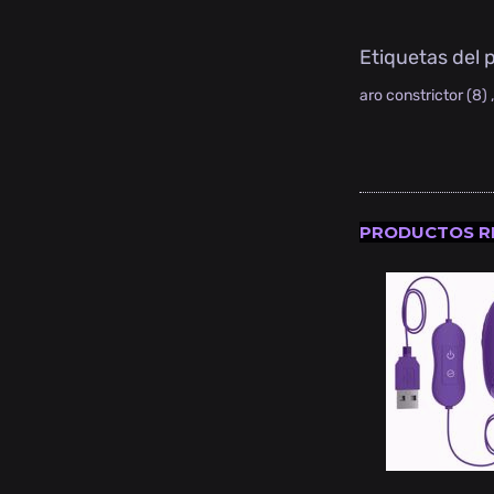
Etiquetas del 
aro constrictor
(8)
PRODUCTOS R