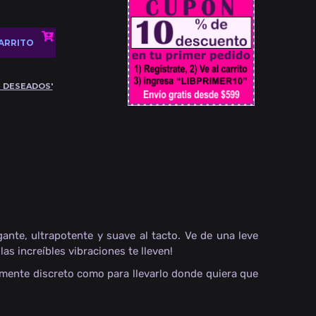
ante, ultrapotente y suave al tacto. Ve de una leve
las increíbles vibraciones te lleven!
mente discreto como para llevarlo donde quiera que