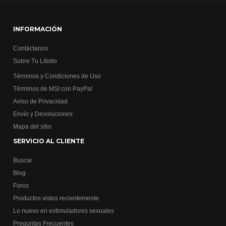
INFORMACIÓN
Contáctanos
Sobre Tu Libido
Términos y Condiciones de Uso
Términos de MSI con PayPal
Aviso de Privacidad
Envío y Devoluciones
Mapa del sitio
SERVICIO AL CLIENTE
Buscar
Blog
Foros
Productos vistos recientemente
Lo nuevo en estimuladores sexuales
Preguntas Frecuentes